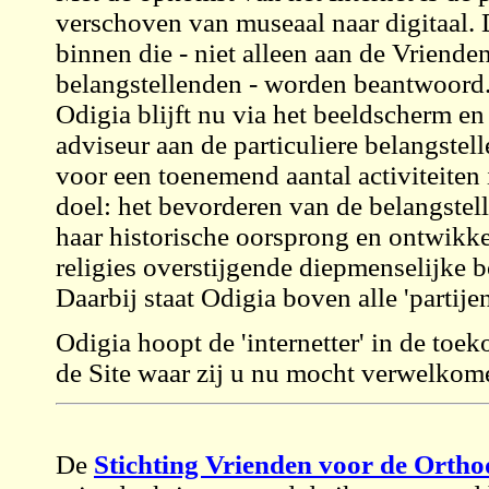
verschoven van museaal naar digitaal.
binnen die - niet alleen aan de Vriende
belangstellenden - worden beantwoord
Odigia blijft nu via het beeldscherm en
adviseur aan de particuliere belangste
voor een toenemend aantal activiteiten
doel: het bevorderen van de belangstel
haar historische oorsprong en ontwikke
religies overstijgende diepmenselijke 
Daarbij staat Odigia boven alle 'partijen
Odigia hoopt de 'internetter' in de toe
de Site waar zij u nu mocht verwelkom
De
Stichting Vrienden voor de Orth