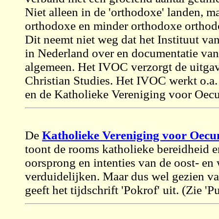
Niet alleen in de 'orthodoxe' landen, m
orthodoxe en minder orthodoxe orthod
Dit neemt niet weg dat het Instituut van
in Nederland over en documentatie van
algemeen. Het IVOC verzorgt de uitgave 
Christian Studies. Het IVOC werkt o.a
en de Katholieke Vereniging voor Oecum
De
Katholieke Vereniging voor Oecu
toont de rooms katholieke bereidheid 
oorsprong en intenties van de oost- en w
verduidelijken. Maar dus wel gezien va
geeft het tijdschrift 'Pokrof' uit. (Zie 'P